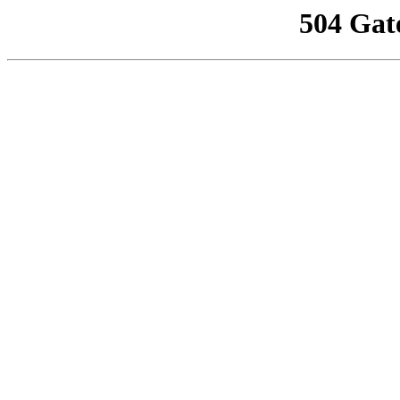
504 Gat