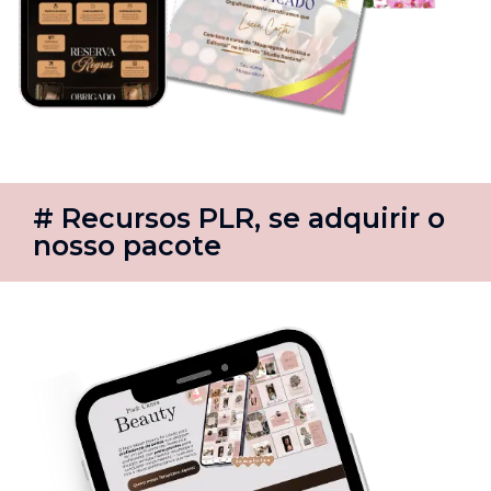
# Recursos PLR, se adquirir o
nosso pacote