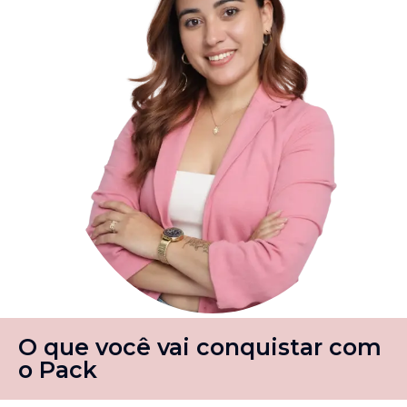
O que você vai conquistar com
o Pack