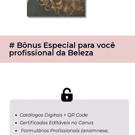
# Bônus Especial para você
profissional da Beleza