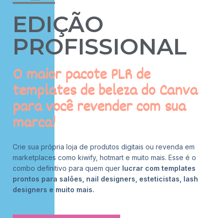
EDIÇÃO
PROFISSIONAL
O maior pacote PLR de
templates de beleza do Canva
para você revender com sua
marca!
Crie sua própria loja de produtos digitais ou revenda em
marketplaces como kiwify, hotmart e muito mais. Esse é o
combo definitivo para quem quer
lucrar com templates
prontos para salões, nail designers, esteticistas, lash
designers e muito mais.