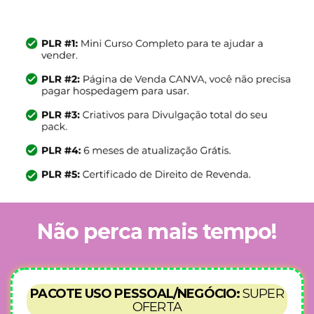
Não perca mais tempo!
PACOTE USO PESSOAL/NEGÓCIO:
SUPER
OFERTA