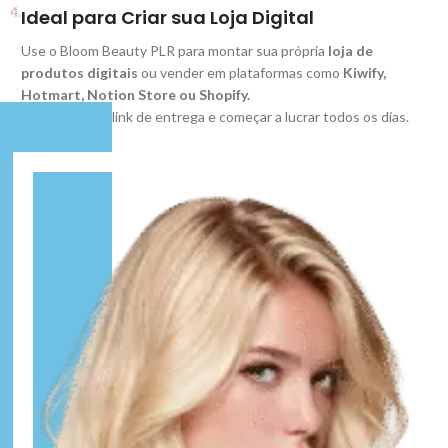
4.
Ideal para Criar sua Loja Digital
Use o Bloom Beauty PLR para montar sua própria
loja de
produtos digitais
ou vender em plataformas como
Kiwify,
Hotmart, Notion Store ou Shopify.
Basta enviar o link de entrega e começar a lucrar todos os dias.