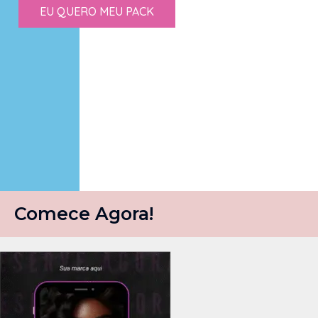
EU QUERO MEU PACK
Comece Agora!