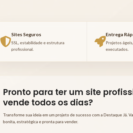
Sites Seguros
Entrega Ráp
SSL, estabilidade e estrutura
Projetos ágeis
profissional.
executados.
Pronto para ter um site profis
vende todos os dias?
Transforme sua ideia em um projeto de sucesso com a Destaque Já. Va
bonita, estratégica e pronta para vender.