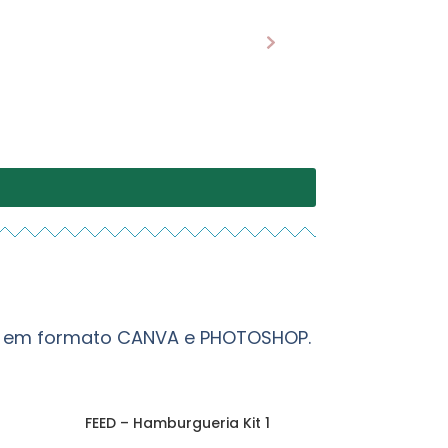
os, em formato CANVA e PHOTOSHOP.
FEED – Hamburgueria Kit 1