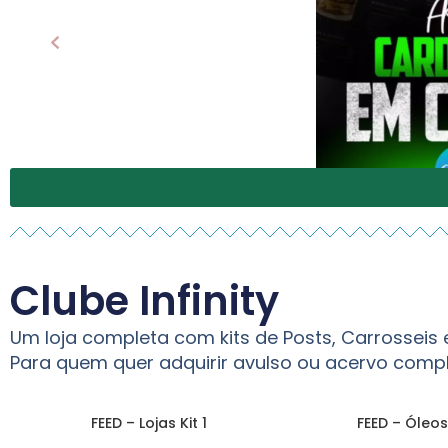
Clube Infinity
Um loja completa com kits de Posts, Carrosseis
Para quem quer adquirir avulso ou acervo comp
FEED – Lojas Kit 1
FEED – Óleos 