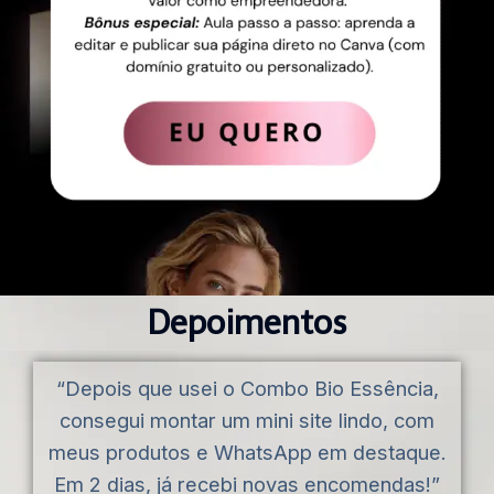
Depoimentos
“Depois que usei o Combo Bio Essência,
consegui montar um mini site lindo, com
meus produtos e WhatsApp em destaque.
Em 2 dias, já recebi novas encomendas!”