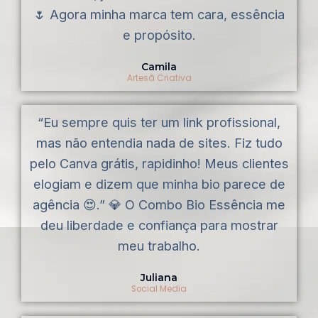
🌷 Agora minha marca tem cara, essência
e propósito.
Camila
Artesã Criativa
“Eu sempre quis ter um link profissional,
mas não entendia nada de sites. Fiz tudo
pelo Canva grátis, rapidinho! Meus clientes
elogiam e dizem que minha bio parece de
agência 😍.” 💎 O Combo Bio Essência me
deu liberdade e confiança para mostrar
meu trabalho.
Juliana
Social Media