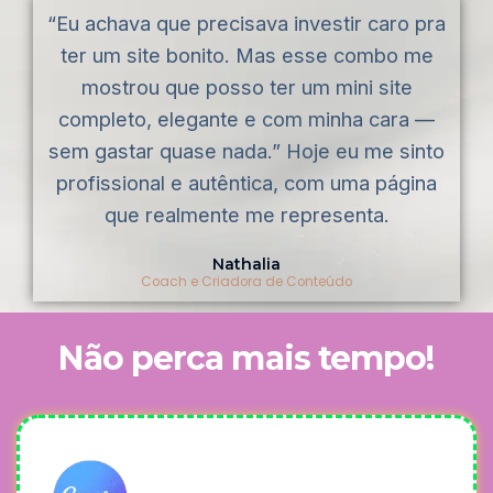
“Eu achava que precisava investir caro pra
ter um site bonito. Mas esse combo me
mostrou que posso ter um mini site
completo, elegante e com minha cara —
sem gastar quase nada.” Hoje eu me sinto
profissional e autêntica, com uma página
que realmente me representa.
Nathalia
Coach e Criadora de Conteúdo
Não perca mais tempo!