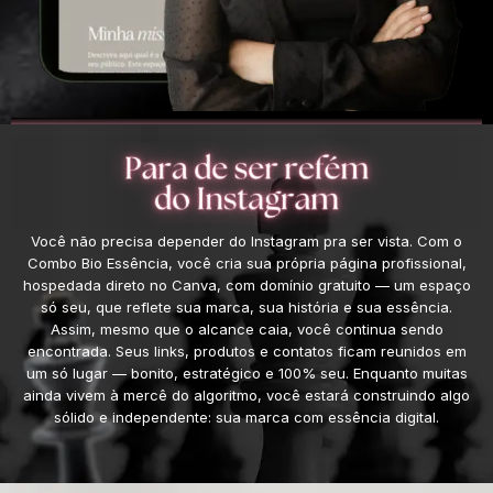
Você não precisa depender do Instagram pra ser vista. Com o
Combo Bio Essência, você cria sua própria página profissional,
hospedada direto no Canva, com domínio gratuito — um espaço
só seu, que reflete sua marca, sua história e sua essência.
Assim, mesmo que o alcance caia, você continua sendo
encontrada. Seus links, produtos e contatos ficam reunidos em
um só lugar — bonito, estratégico e 100% seu. Enquanto muitas
ainda vivem à mercê do algoritmo, você estará construindo algo
sólido e independente: sua marca com essência digital.