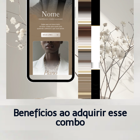
Benefícios ao adquirir esse
combo