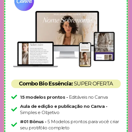
Combo Bio Essência:
SUPER OFERTA
15 modelos prontos -
Editáveis no Canva
Aula de edição e publicação no Canva -
Simples e Objetivo
#01 Bônus -
5 Modelos prontos para você criar
seu protifólio completo