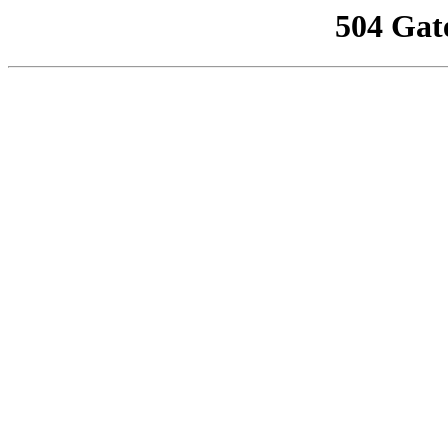
504 Gat