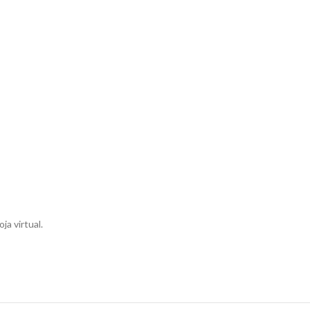
ja virtual.