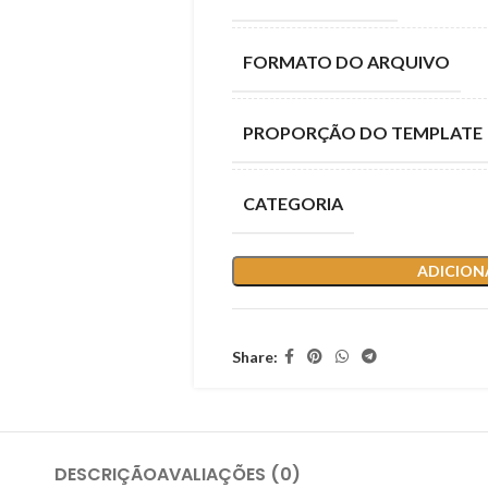
FORMATO DO ARQUIVO
PROPORÇÃO DO TEMPLATE
CATEGORIA
ADICION
Share:
DESCRIÇÃO
AVALIAÇÕES (0)