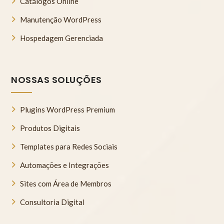
Catálogos Online
Manutenção WordPress
Hospedagem Gerenciada
NOSSAS SOLUÇÕES
Plugins WordPress Premium
Produtos Digitais
Templates para Redes Sociais
Automações e Integrações
Sites com Área de Membros
Consultoria Digital