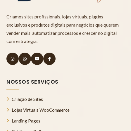
Criamos sites profissionais, lojas virtuais, plugins
exclusivos e produtos digitais para negócios que querem
vender mais, automatizar processos e crescer no digital
com estratégia.
NOSSOS SERVIÇOS
Criação de Sites
Lojas Virtuais WooCommerce
Landing Pages